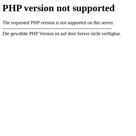
PHP version not supported
The requested PHP version is not supported on this server.
------------------------------------------------------------------------
Die gewählte PHP Version ist auf dem Server nicht verfügbar.